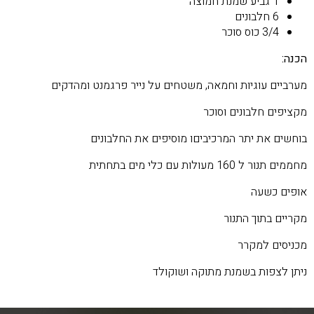
1 גביע שמנת חמוצה
6 חלבונים
3/4 כוס סוכר
הכנה:
מערביים עוגיות וחמאה, משטחים על נייר פרגמנט ומהדקים
מקציפים חלבונים וסוכר
בוחשים את יתר המרכיביםו מוסיפים את החלבונים
מחממים תנור ל 160 מעולות עם כלי מים בתחתית
אופים כשעה
מקריים בתוך התנור
מכניסים למקרר
ניתן לצפות בשמנת מתוקה ושוקולד