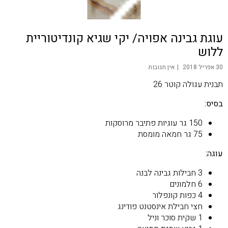
עוגת גבינה אפויה/ יקי שגיא קונדיטוריית
ללוש
30 אפריל 2018
אין תגובות
תבנית עגולה קוטר 26
בסיס:
150 גר עוגיות פתיבר מרוסקות
75 גר חמאה מומסת
עוגה:
3 חבילות גבינה לבנה
6 חלמונים
4 כפות קונפלור
חצי חבילת אינסטנט פודינג
1 שקית סוכר וניל