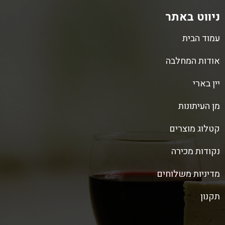
ניווט באתר
עמוד הבית
אודות המחלבה
יין בארי
מן העיתונות
קטלוג מוצרים
נקודות מכירה
מדיניות משלוחים
תקנון