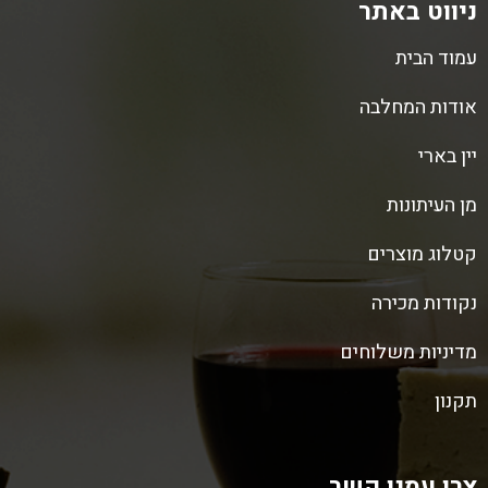
ניווט באתר
עמוד הבית
אודות המחלבה
יין בארי
מן העיתונות
קטלוג מוצרים
נקודות מכירה
מדיניות משלוחים
תקנון
צרו עמנו קשר