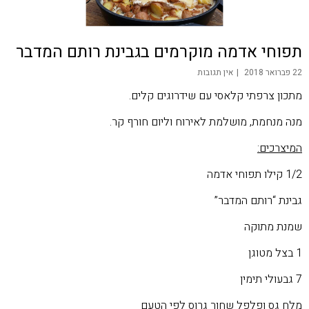
תפוחי אדמה מוקרמים בגבינת רותם המדבר
22 פברואר 2018
אין תגובות
מתכון צרפתי קלאסי עם שידרוגים קלים.
מנה מנחמת, מושלמת לאירוח וליום חורף קר.
המיצרכים:
1/2 קילו תפוחי אדמה
גבינת “רותם המדבר”
שמנת מתוקה
1 בצל מטוגן
7 גבעולי תימין
מלח גס ופלפל שחור גרוס לפי הטעם